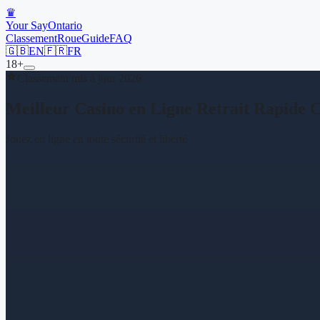
♛
Your Say
Ontario
Classement
Roue
Guide
FAQ
🇬🇧
EN
🇫🇷
FR
18+
Classement mis à jour 2026
Meilleur Casino en Ligne
Retrait Rapide 
Jouez en ligne en toute sécurité et liberté